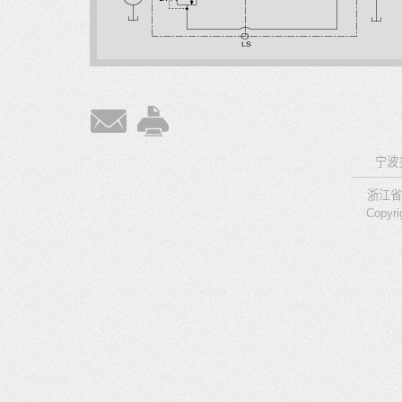
宁波
浙江省
Copyri