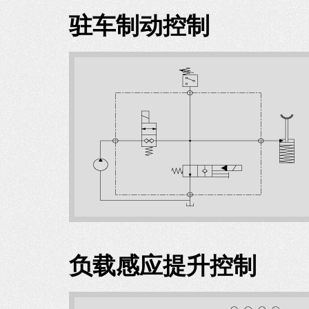
驻车制动控制
负载感应提升控制