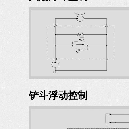
铲斗浮动控制