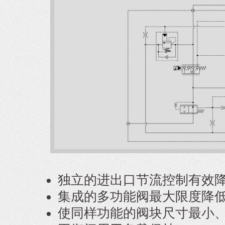
独立的进出口节流控制有效
集成的多功能阀最大限度降
使同样功能的阀块尺寸最小