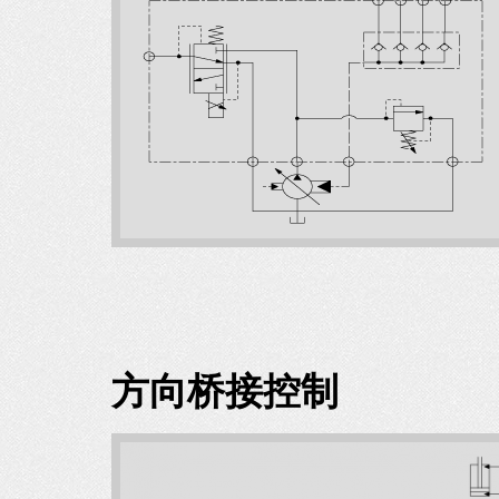
方向桥接控制