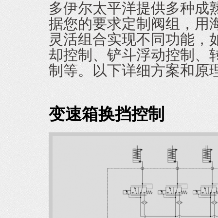
多伊尔太平洋提供多种成
据您的要求定制阀组，用
灵活组合实现不同功能，
却控制、铲斗浮动控制、
制等。以下详细方案和原
变速箱换挡控制