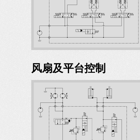
风扇及平台控制