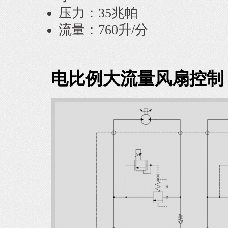
压力：35兆帕
流量：760升/分
电比例大流量风扇控制